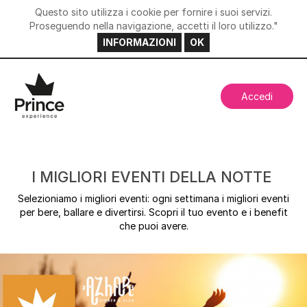
Questo sito utilizza i cookie per fornire i suoi servizi.
Proseguendo nella navigazione, accetti il loro utilizzo."
INFORMAZIONI
OK
Accedi
I MIGLIORI EVENTI DELLA NOTTE
Selezioniamo i migliori eventi: ogni settimana i migliori eventi
per bere, ballare e divertirsi. Scopri il tuo evento e i benefit
che puoi avere.