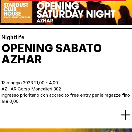
Nightlife
OPENING SABATO
AZHAR
13 maggio 2023 21,00 - 4,00
AZHAR Corso Moncalieri 302
ingresso prioritario con accredito free entry per le ragazze fino
alle 0,00