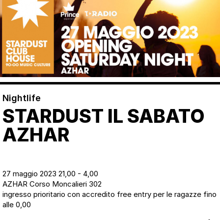
Nightlife
STARDUST IL SABATO
AZHAR
27 maggio 2023 21,00 - 4,00
AZHAR Corso Moncalieri 302
ingresso prioritario con accredito free entry per le ragazze fino
alle 0,00