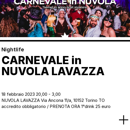
Nightlife
CARNEVALE in
NUVOLA LAVAZZA
18 febbraio 2023 20,00 - 3,00
NUVOLA LAVAZZA Via Ancona 11/a, 10152 Torino TO
accredito obbligatorio / PRENOTA ORA 1°drink 25 euro