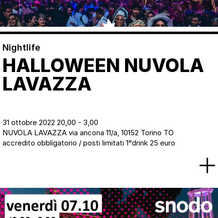
Nightlife
HALLOWEEN NUVOLA
LAVAZZA
31 ottobre 2022 20,00 - 3,00
NUVOLA LAVAZZA via ancona 11/a, 10152 Torino TO
accredito obbligatorio / posti limitati 1°drink 25 euro