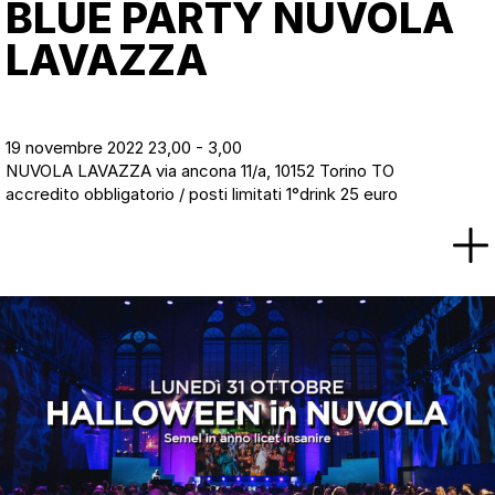
BLUE PARTY NUVOLA
LAVAZZA
19 novembre 2022 23,00 - 3,00
NUVOLA LAVAZZA via ancona 11/a, 10152 Torino TO
accredito obbligatorio / posti limitati 1°drink 25 euro