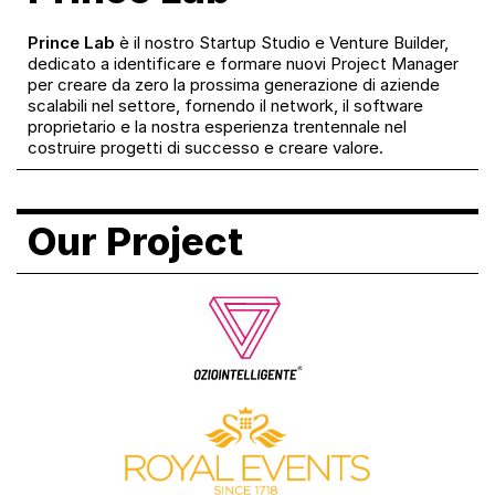
Prince Lab
è il nostro Startup Studio e Venture Builder,
dedicato a identificare e formare nuovi Project Manager
per creare da zero la prossima generazione di aziende
scalabili nel settore, fornendo il network, il software
proprietario e la nostra esperienza trentennale nel
costruire progetti di successo e creare valore.
Our Project