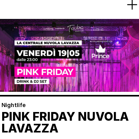
Nightlife
PINK FRIDAY NUVOLA
LAVAZZA