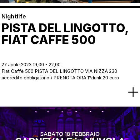
Nightlife
PISTA DEL LINGOTTO,
FIAT CAFFE 500
27 aprile 2023 19,00 - 22,00
Fiat Caffè 500 PISTA DEL LINGOTTO VIA NIZZA 230
accredito obbligatorio / PRENOTA ORA 1°drink 20 euro