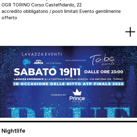
OGR TORINO Corso Castelfidardo, 22
accredito obbligatorio / posti limitati Evento gentilmente
offerto
Nightlife