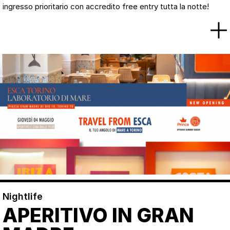
ingresso prioritario con accredito free entry tutta la notte!
Nightlife
APERITIVO IN GRAN