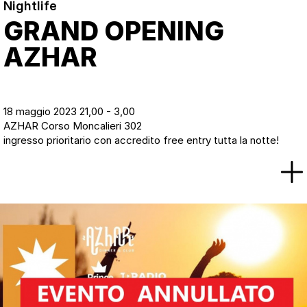
Nightlife
GRAND OPENING
AZHAR
18 maggio 2023 21,00 - 3,00
AZHAR Corso Moncalieri 302
ingresso prioritario con accredito free entry tutta la notte!