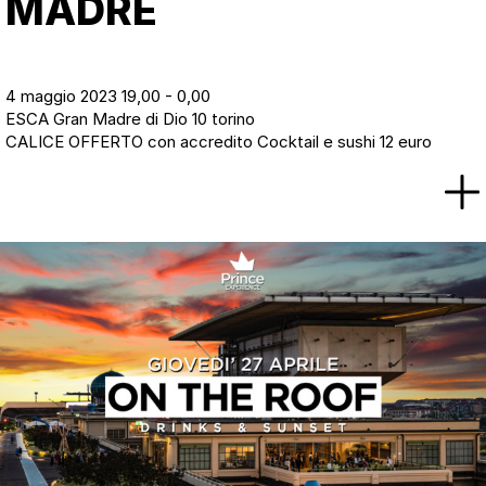
MADRE
4 maggio 2023 19,00 - 0,00
ESCA Gran Madre di Dio 10 torino
CALICE OFFERTO con accredito Cocktail e sushi 12 euro