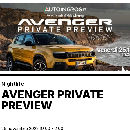
Nightlife
AVENGER PRIVATE
PREVIEW
25 novembre 2022 19,00 - 2,00