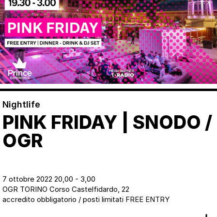
Nightlife
PINK FRIDAY | SNODO /
OGR
7 ottobre 2022 20,00 - 3,00
OGR TORINO Corso Castelfidardo, 22
accredito obbligatorio / posti limitati FREE ENTRY