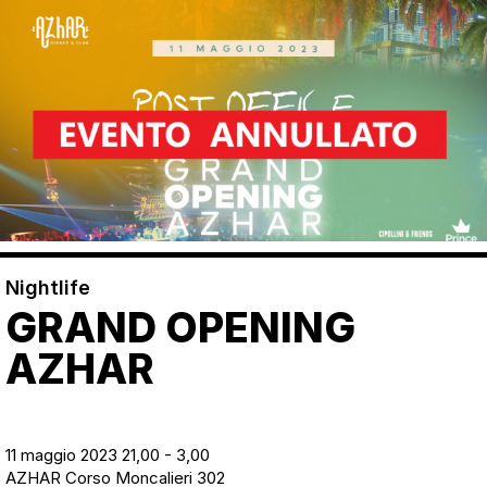
Nightlife
GRAND OPENING
AZHAR
11 maggio 2023 21,00 - 3,00
AZHAR Corso Moncalieri 302