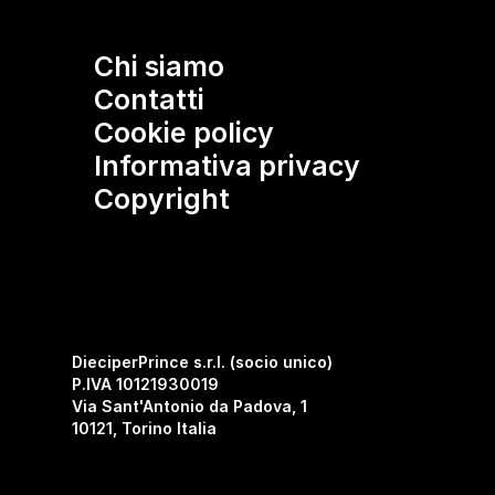
Chi siamo
Contatti
Cookie policy
Informativa privacy
Copyright
DieciperPrince s.r.l. (socio unico)
P.IVA 10121930019
Via Sant'Antonio da Padova, 1
10121, Torino Italia