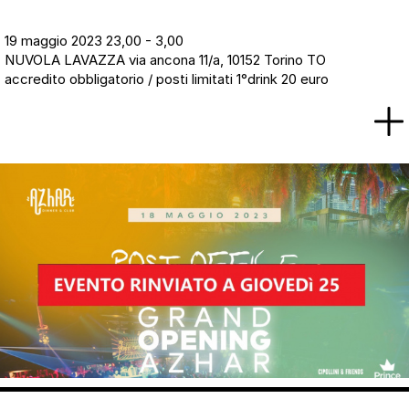
19 maggio 2023 23,00 - 3,00
NUVOLA LAVAZZA via ancona 11/a, 10152 Torino TO
accredito obbligatorio / posti limitati 1°drink 20 euro