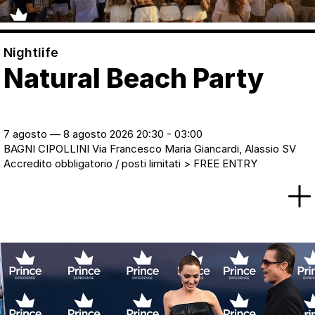
Nightlife
Natural Beach Party
7 agosto — 8 agosto 2026 20:30 - 03:00
BAGNI CIPOLLINI Via Francesco Maria Giancardi, Alassio SV
Accredito obbligatorio / posti limitati > FREE ENTRY