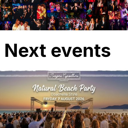
Next events