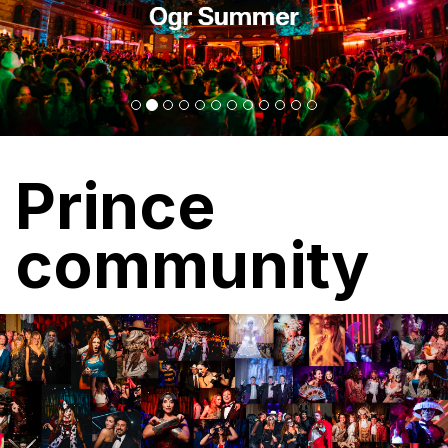
Prince
community