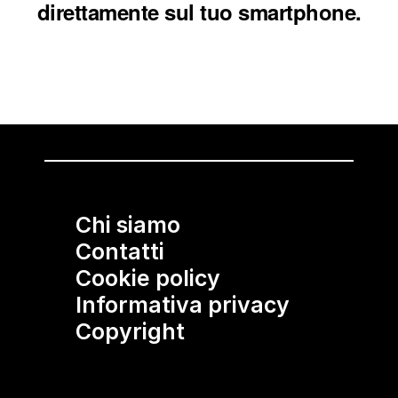
direttamente sul tuo smartphone.
Chi siamo
Contatti
Cookie policy
Informativa privacy
Copyright