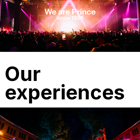
Our
experiences