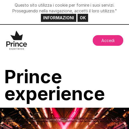
Questo sito utilizza i cookie per fornire i suoi servizi.
Proseguendo nella navigazione, accetti il loro utilizzo."
INFORMAZIONI
OK
Accedi
Prince
experience