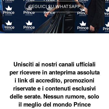
SEGUICI SU WHATSAPP
Unisciti ai nostri canali ufficiali
per ricevere in anteprima assoluta
i link di accredito, promozioni
riservate e i contenuti esclusivi
delle serate. Nessun rumore, solo
il meglio del mondo Prince