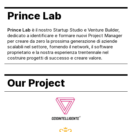
Prince Lab
Prince Lab
è il nostro Startup Studio e Venture Builder,
dedicato a identificare e formare nuovi Project Manager
per creare da zero la prossima generazione di aziende
scalabili nel settore, fornendo il network, il software
proprietario e la nostra esperienza trentennale nel
costruire progetti di successo e creare valore.
Our Project