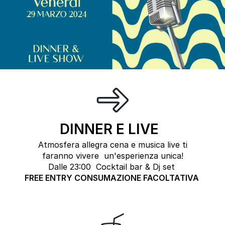
DINNER E LIVE
Atmosfera allegra cena e musica live ti
faranno vivere un'esperienza unica!
Dalle 23:00 Cocktail bar & Dj set
FREE ENTRY CONSUMAZIONE FACOLTATIVA