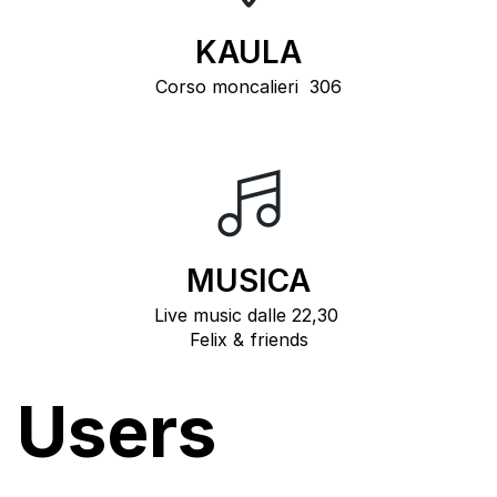
KAULA
Corso moncalieri 306
MUSICA
Live music dalle 22,30
Felix & friends
Users