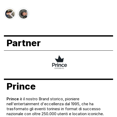
Partner
Prince
Prince
è il nostro Brand storico, pioniere
nell'entertainment d'eccellenza dal 1995, che ha
trasformato gli eventi torinesi in format di successo
nazionale con oltre 250.000 utenti e location iconiche.