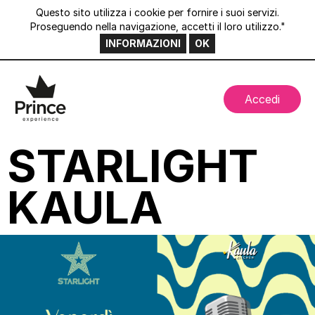
Questo sito utilizza i cookie per fornire i suoi servizi.
Proseguendo nella navigazione, accetti il loro utilizzo."
INFORMAZIONI
OK
Accedi
STARLIGHT
KAULA