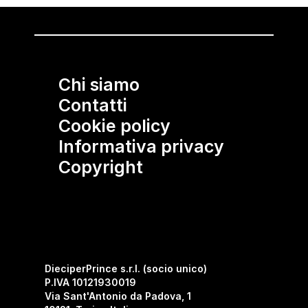
Chi siamo
Contatti
Cookie policy
Informativa privacy
Copyright
DieciperPrince s.r.l. (socio unico)
P.IVA 10121930019
Via Sant'Antonio da Padova, 1