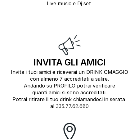
Live music e Dj set
INVITA GLI AMICI
Invita i tuoi amici e riceverai un DRINK OMAGGIO
con almeno 7 accreditati a salire.
Andando su PROFILO potrai verificare
quanti amici si sono accreditati.
Potrai ritirare il tuo drink chiamandoci in serata
al
335.77.62.680