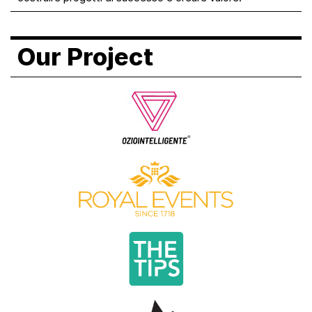
Our Project