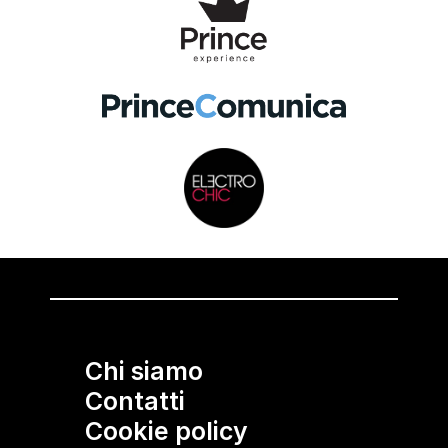
Chi siamo
Contatti
Cookie policy