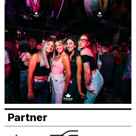
Partner