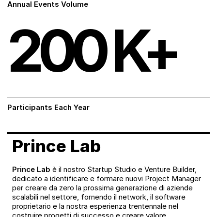
Annual Events Volume
200
K+
Participants Each Year
Prince Lab
Prince Lab
è il nostro Startup Studio e Venture Builder,
dedicato a identificare e formare nuovi Project Manager
per creare da zero la prossima generazione di aziende
scalabili nel settore, fornendo il network, il software
proprietario e la nostra esperienza trentennale nel
costruire progetti di successo e creare valore.