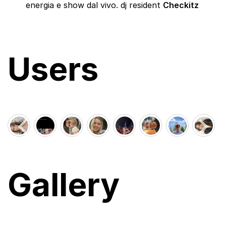
energia e show dal vivo. dj resident
Checkitz
Users
Gallery