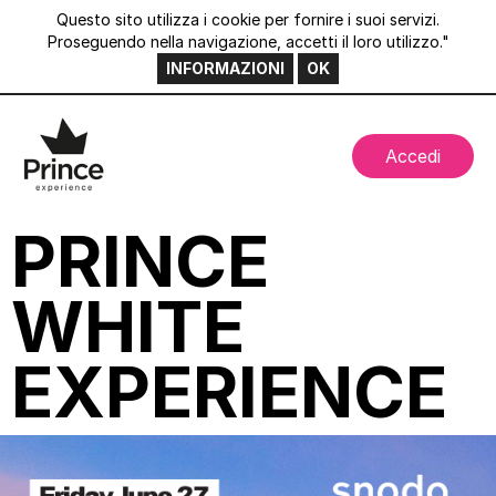
Questo sito utilizza i cookie per fornire i suoi servizi.
Proseguendo nella navigazione, accetti il loro utilizzo."
INFORMAZIONI
OK
Accedi
PRINCE
WHITE
EXPERIENCE