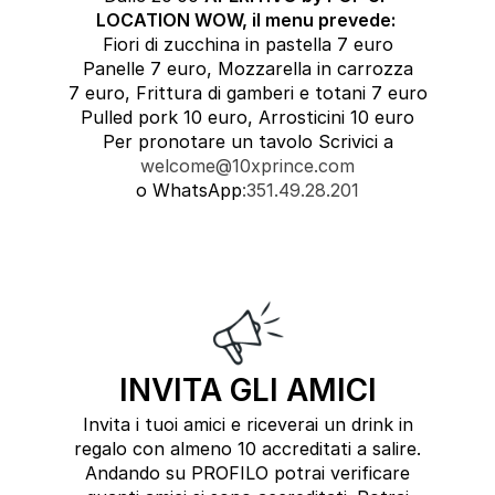
LOCATION WOW, il menu prevede:
Fiori di zucchina in pastella 7 euro
Panelle 7 euro, Mozzarella in carrozza
7 euro, Frittura di gamberi e totani 7 euro
Pulled pork 10 euro, Arrosticini 10 euro
Per pronotare un tavolo Scrivici a
welcome@10xprince.com
o WhatsApp
:351.49.28.201
INVITA GLI AMICI
Invita i tuoi amici e riceverai un drink in
regalo con almeno 10 accreditati a salire.
Andando su PROFILO potrai verificare