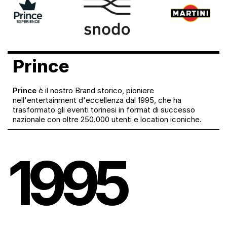
Prince
Prince
è il nostro Brand storico, pioniere
nell'entertainment d'eccellenza dal 1995, che ha
trasformato gli eventi torinesi in format di successo
nazionale con oltre 250.000 utenti e location iconiche.
1995