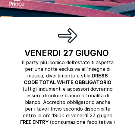
VENERDI 27 GIUGNO
Il party più iconico dell’estate ti aspetta
per una notte esclusiva all’insegna di
musica, divertimento e stile.
DRESS
CODE TOTAL
WHITE OBBLIGATORIO
tuttigli indumenti e accessori dovranno
essere di colore bianco o tonalità di
bianco. Accredito obbligatorio anche
per i tavoli.Invio secondo disponibilta
entro le ore 19:00 di venerdì 27 giugno
FREE ENTRY (
consumazione facoltativa )