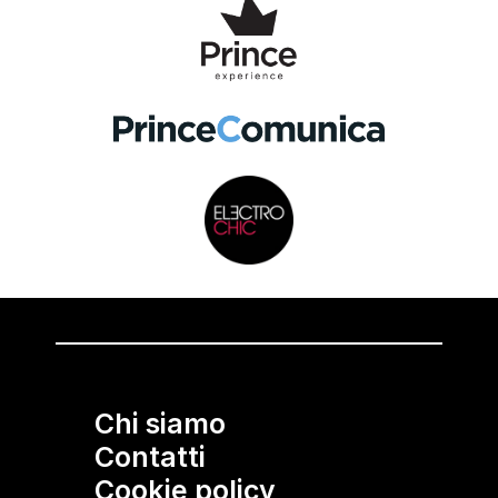
Chi siamo
Contatti
Cookie policy