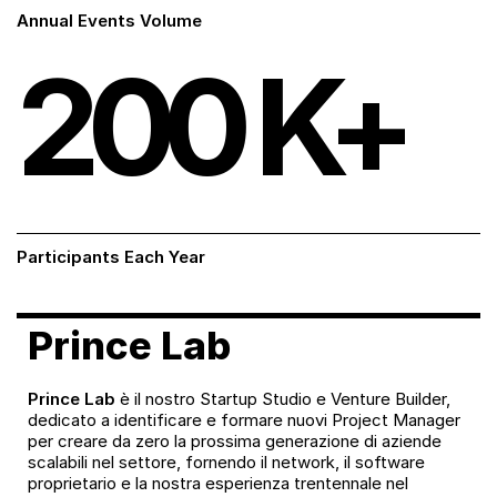
Annual Events Volume
200
K+
Participants Each Year
Prince Lab
Prince Lab
è il nostro Startup Studio e Venture Builder,
dedicato a identificare e formare nuovi Project Manager
per creare da zero la prossima generazione di aziende
scalabili nel settore, fornendo il network, il software
proprietario e la nostra esperienza trentennale nel