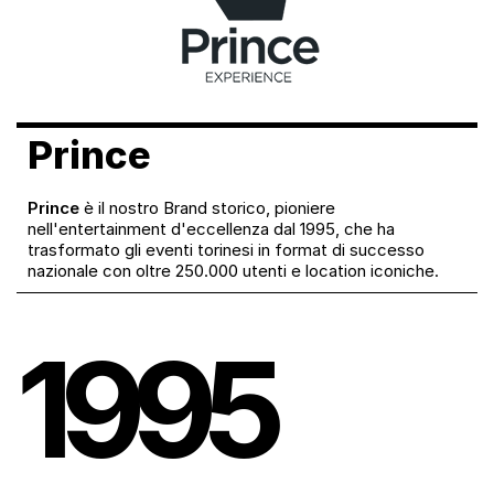
Prince
Prince
è il nostro Brand storico, pioniere
nell'entertainment d'eccellenza dal 1995, che ha
trasformato gli eventi torinesi in format di successo
nazionale con oltre 250.000 utenti e location iconiche.
1995