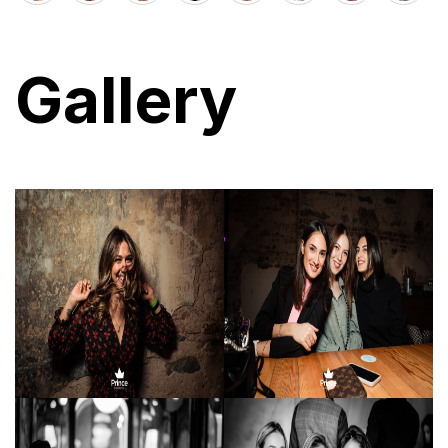
Gallery