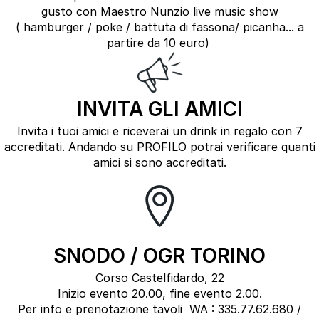
gusto con Maestro Nunzio live music show
( hamburger / poke / battuta di fassona/ picanha... a
partire da 10 euro)
INVITA GLI AMICI
Invita i tuoi amici e riceverai un drink in regalo con 7
accreditati. Andando su PROFILO potrai verificare quanti
amici si sono accreditati.
SNODO / OGR TORINO
Corso Castelfidardo, 22
Inizio evento 20.00, fine evento 2.00.
Per info e prenotazione tavoli WA : 335.77.62.680 /