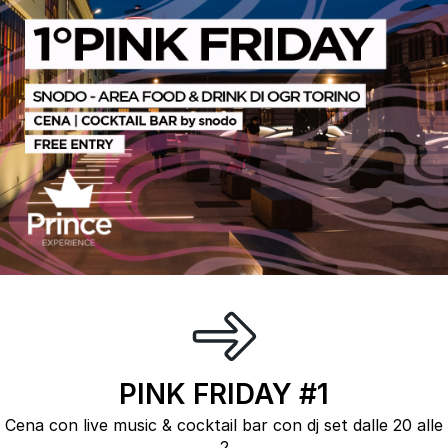
PINK FRIDAY #1
Cena con live music & cocktail bar con dj set dalle 20 alle
2