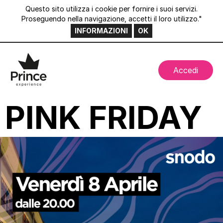
Questo sito utilizza i cookie per fornire i suoi servizi.
Proseguendo nella navigazione, accetti il loro utilizzo."
INFORMAZIONI
OK
Accedi
PINK FRIDAY