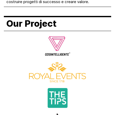
costruire progetti di successo e creare valore.
Our Project