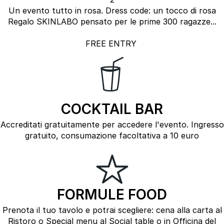
Un evento tutto in rosa. Dress code: un tocco di rosa
Regalo SKINLABO pensato per le prime 300 ragazze...
FREE ENTRY
COCKTAIL BAR
Accreditati gratuitamente per accedere l'evento. Ingresso
gratuito, consumazione facoltativa a 10 euro
FORMULE FOOD
Prenota il tuo tavolo e potrai scegliere: cena alla carta al
Ristoro o Special menu al Social table o in Officina del