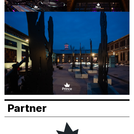
Partner