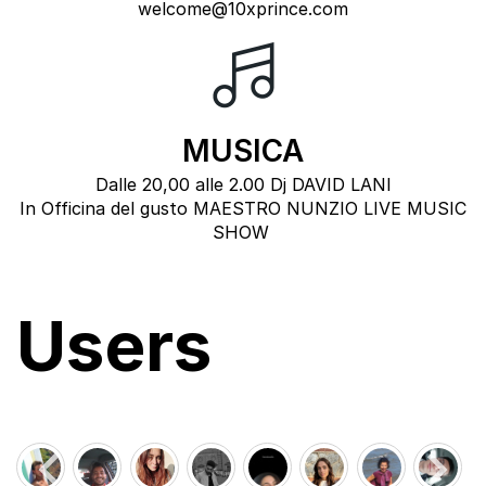
welcome@10xprince.com
MUSICA
Dalle 20,00 alle 2.00 Dj DAVID LANI
In Officina del gusto MAESTRO NUNZIO LIVE MUSIC
SHOW
Users