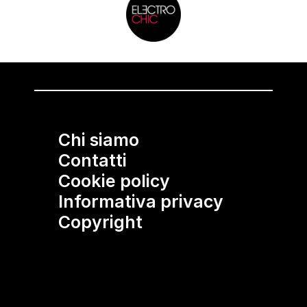
Chi siamo
Contatti
Cookie policy
Informativa privacy
Copyright