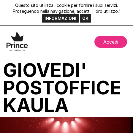
Questo sito utilizza i cookie per fornire i suoi servizi.
Proseguendo nella navigazione, accetti il loro utilizzo."
INFORMAZIONI
OK
Accedi
GIOVEDI'
POSTOFFICE
KAULA