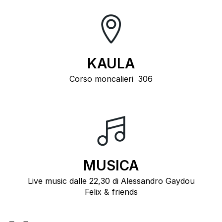
KAULA
Corso moncalieri 306
MUSICA
Live music dalle 22,30 di Alessandro Gaydou
Felix & friends