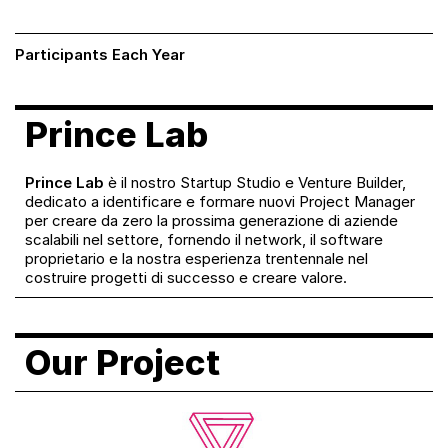
Participants Each Year
Prince Lab
Prince Lab
è il nostro Startup Studio e Venture Builder,
dedicato a identificare e formare nuovi Project Manager
per creare da zero la prossima generazione di aziende
scalabili nel settore, fornendo il network, il software
proprietario e la nostra esperienza trentennale nel
costruire progetti di successo e creare valore.
Our Project