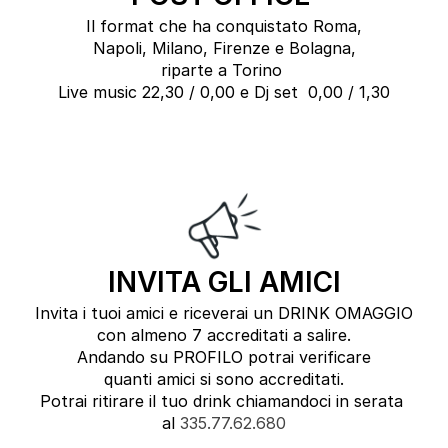
Il format che ha conquistato Roma,
Napoli, Milano, Firenze e Bolagna,
riparte a Torino
Live music 22,30 / 0,00 e Dj set 0,00 / 1,30
INVITA GLI AMICI
Invita i tuoi amici e riceverai un DRINK OMAGGIO
con almeno 7 accreditati a salire.
Andando su PROFILO potrai verificare
quanti amici si sono accreditati.
Potrai ritirare il tuo drink chiamandoci in serata
al
335.77.62.680