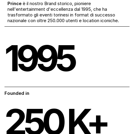
Prince
è il nostro Brand storico, pioniere
nell'entertainment d'eccellenza dal 1995, che ha
trasformato gli eventi torinesi in format di successo
nazionale con oltre 250.000 utenti e location iconiche.
1995
Founded in
250
K+