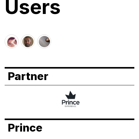
Users
Partner
Prince