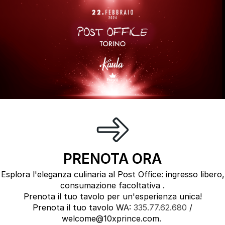
PRENOTA ORA
Esplora l'eleganza culinaria al Post Office: ingresso libero,
consumazione facoltativa .
Prenota il tuo tavolo per un'esperienza unica!
Prenota il tuo tavolo WA:
335.77.62.680
/
welcome@10xprince.com.