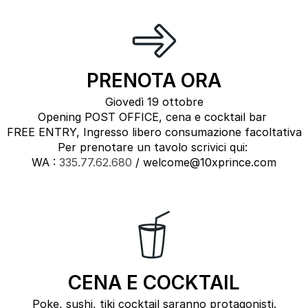
PRENOTA ORA
Giovedì 19 ottobre
Opening POST OFFICE, cena e cocktail bar
FREE ENTRY, Ingresso libero consumazione facoltativa
Per prenotare un tavolo scrivici qui:
WA :
335.77.62.680
/ welcome@10xprince.com
CENA E COCKTAIL
Poke, sushi, tiki cocktail saranno protagonisti.