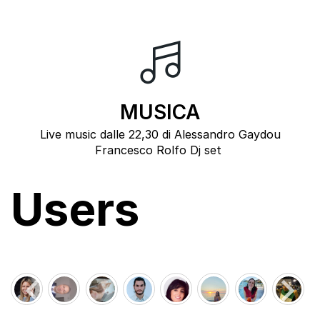
MUSICA
Live music dalle 22,30 di Alessandro Gaydou
Francesco Rolfo Dj set
Users