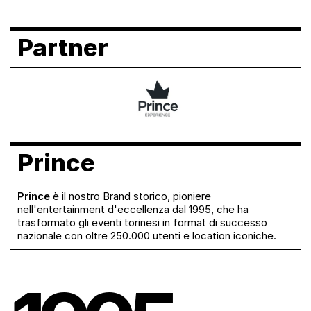
Partner
Prince
Prince
è il nostro Brand storico, pioniere
nell'entertainment d'eccellenza dal 1995, che ha
trasformato gli eventi torinesi in format di successo
nazionale con oltre 250.000 utenti e location iconiche.