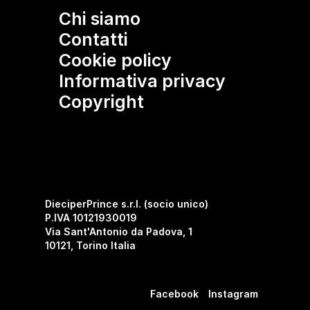
Chi siamo
Contatti
Cookie policy
Informativa privacy
Copyright
DieciperPrince s.r.l. (socio unico)
P.IVA 10121930019
Via Sant'Antonio da Padova, 1
10121, Torino Italia
Facebook
Instagram