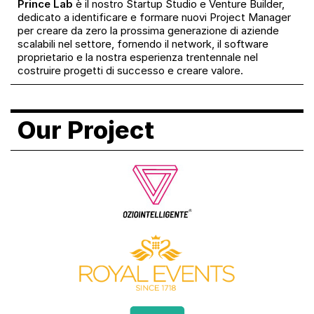
Prince Lab
è il nostro Startup Studio e Venture Builder,
dedicato a identificare e formare nuovi Project Manager
per creare da zero la prossima generazione di aziende
scalabili nel settore, fornendo il network, il software
proprietario e la nostra esperienza trentennale nel
costruire progetti di successo e creare valore.
Our Project