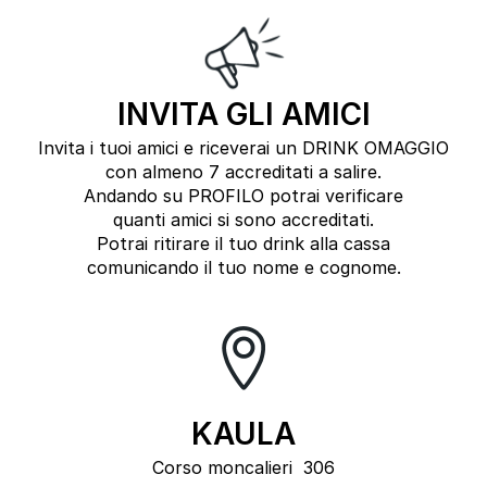
INVITA GLI AMICI
Invita i tuoi amici e riceverai un DRINK OMAGGIO
con almeno 7 accreditati a salire.
Andando su PROFILO potrai verificare
quanti amici si sono accreditati.
Potrai ritirare il tuo drink alla cassa
comunicando il tuo nome e cognome.
KAULA
Corso moncalieri 306