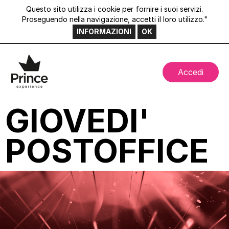
Questo sito utilizza i cookie per fornire i suoi servizi.
Proseguendo nella navigazione, accetti il loro utilizzo."
INFORMAZIONI
OK
Accedi
GIOVEDI'
POSTOFFICE